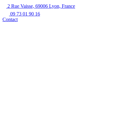
2 Rue Vaisse, 69006 Lyon, France
09 73 01 90 16
Contact